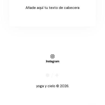
Añade aquí tu texto de cabecera
Instagram
yoga y cielo © 2026.