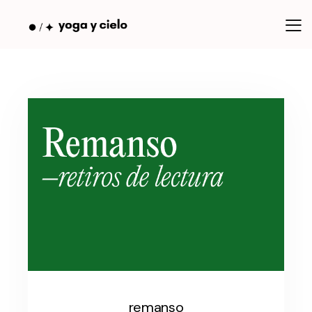
remanso