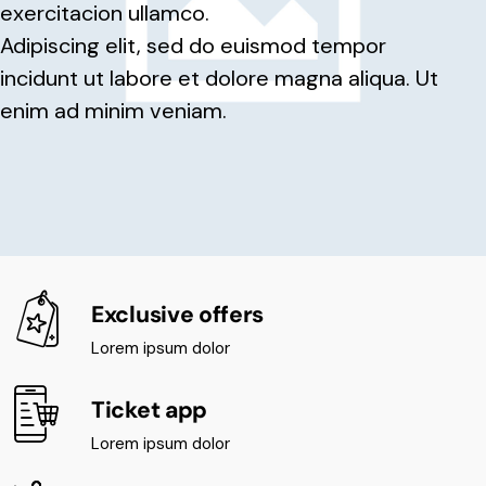
exercitacion ullamco.
Adipiscing elit, sed do euismod tempor
incidunt ut labore et dolore magna aliqua. Ut
enim ad minim veniam.
Exclusive offers
Lorem ipsum dolor
Ticket app
Lorem ipsum dolor