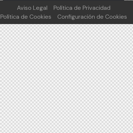
Aviso Legal
Política de Privacidad
Política de Cookies
Configuración de Cookies