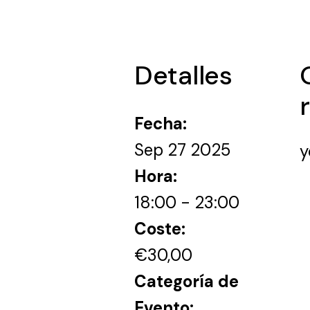
Detalles
r
Fecha:
Sep 27 2025
y
Hora:
18:00 - 23:00
Coste:
€30,00
Categoría de
Evento: