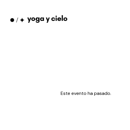
Este evento ha pasado.