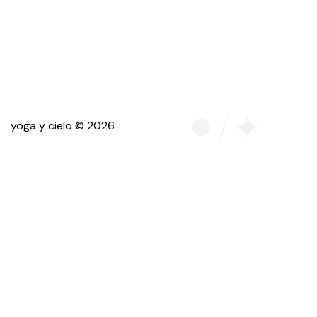
yoga y cielo © 2026.