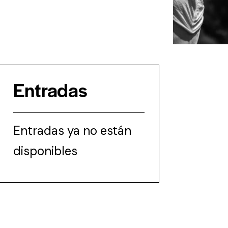
Entradas
Entradas ya no están
disponibles