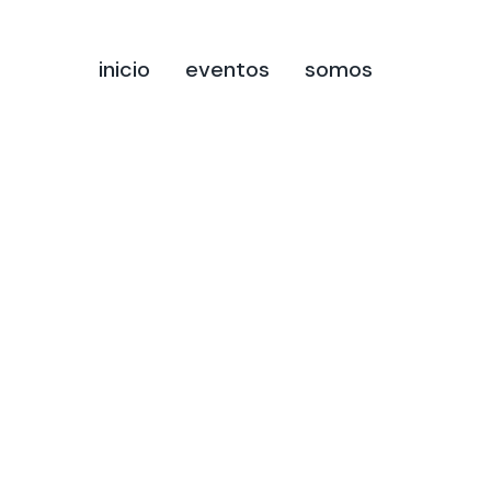
inicio
eventos
somos