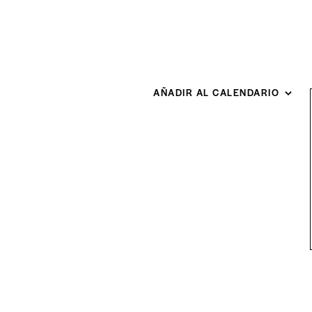
AÑADIR AL CALENDARIO