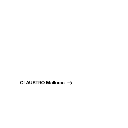
CLAUSTRO Mallorca