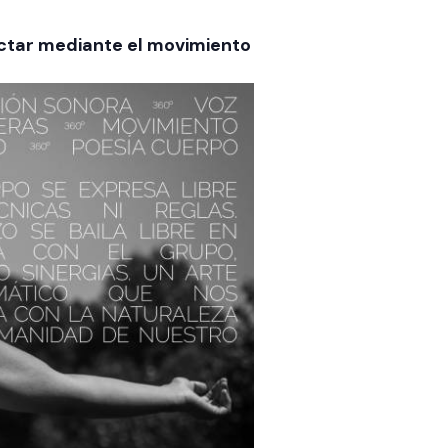
ectar mediante el movimiento