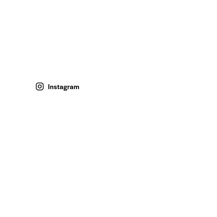
Instagram