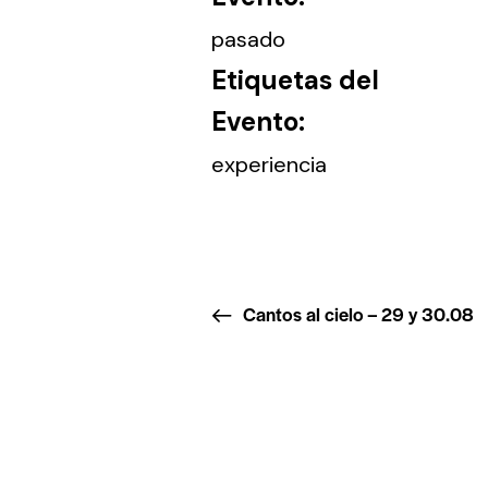
pasado
Etiquetas del
Evento:
experiencia
Cantos al cielo – 29 y 30.08